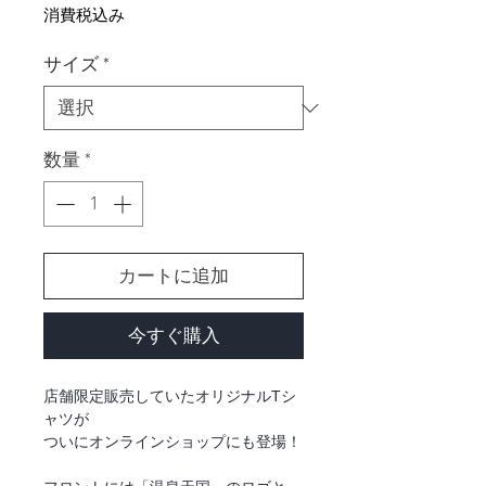
格
消費税込み
サイズ
*
数量
*
カートに追加
今すぐ購入
店舗限定販売していたオリジナルTシ
ャツが
ついにオンラインショップにも登場！